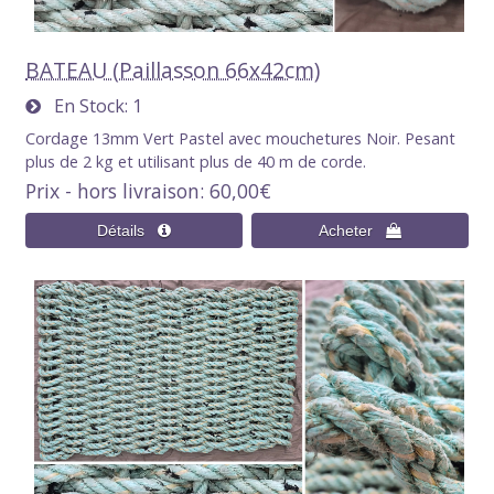
BATEAU (Paillasson 66x42cm)
En Stock
1
Cordage 13mm Vert Pastel avec mouchetures Noir. Pesant
plus de 2 kg et utilisant plus de 40 m de corde.
Prix - hors livraison
60,00€