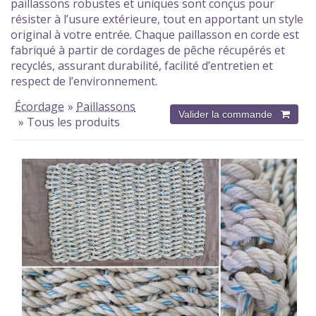
paillassons robustes et uniques sont conçus pour
résister à l’usure extérieure, tout en apportant un style
original à votre entrée. Chaque paillasson en corde est
fabriqué à partir de cordages de pêche récupérés et
recyclés, assurant durabilité, facilité d’entretien et
respect de l’environnement.
Écordage
»
Paillassons
» Tous les produits