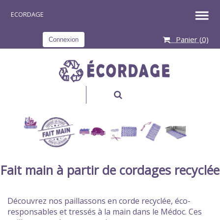
Panier (
0
)
Connexion
RECHERCHER
Fait main à partir de cordages recyclée
Découvrez nos paillassons en corde recyclée, éco-
responsables et tressés à la main dans le Médoc. Ces