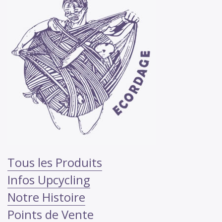
Tous les Produits
Infos Upcycling
Notre Histoire
Points de Vente