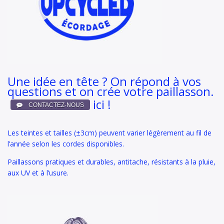
Une idée en tête ? On répond à vos
questions et on crée votre paillasson.
ici !
Les teintes et tailles (±3cm) peuvent varier légèrement au fil de
l’année selon les cordes disponibles.
Paillassons pratiques et durables, antitache, résistants à la pluie,
aux UV et à l’usure.