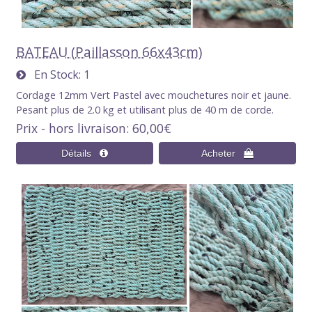
BATEAU (Paillasson 66x43cm)
En Stock
1
Cordage 12mm Vert Pastel avec mouchetures noir et jaune.
Pesant plus de 2.0 kg et utilisant plus de 40 m de corde.
Prix - hors livraison
60,00€