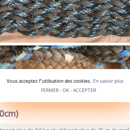
Vous acceptez l"utilisation des cookies.
En savoir plus
FERMER - OK - ACCEPTER
50cm)