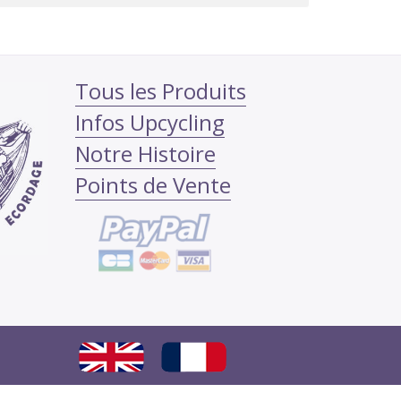
Tous les Produits
Infos Upcycling
Notre Histoire
Points de Vente