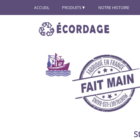
ACCUEIL
PRODUITS
NOTRE HISTOIRE
S