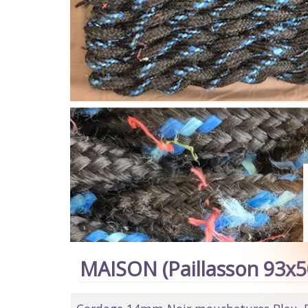
MAISON (Paillasson 93x