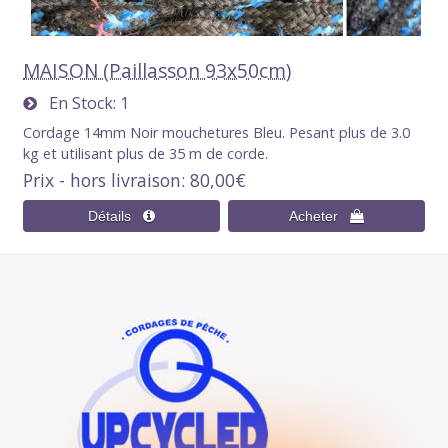
MAISON (Paillasson 93x50cm)
En Stock
1
Cordage 14mm Noir mouchetures Bleu. Pesant plus de 3.0
kg et utilisant plus de 35 m de corde.
Prix - hors livraison
80,00€