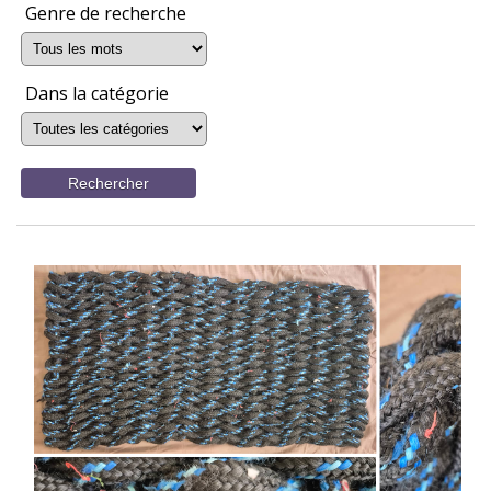
Genre de recherche
Dans la catégorie