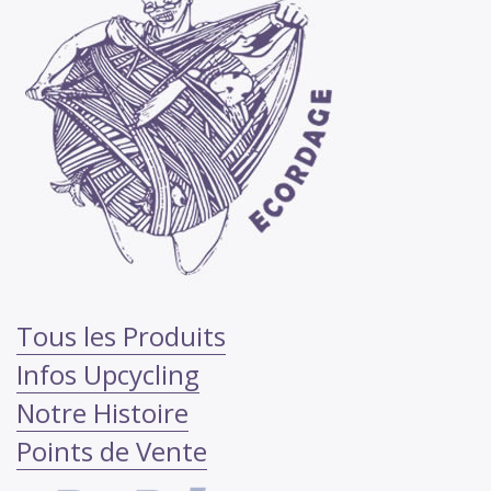
Tous les Produits
Infos Upcycling
Notre Histoire
Points de Vente