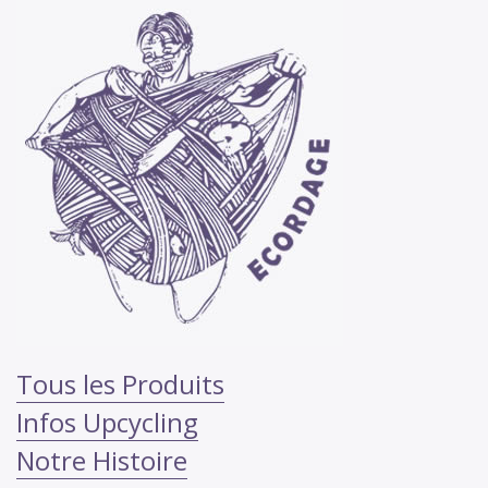
Tous les Produits
Infos Upcycling
Notre Histoire