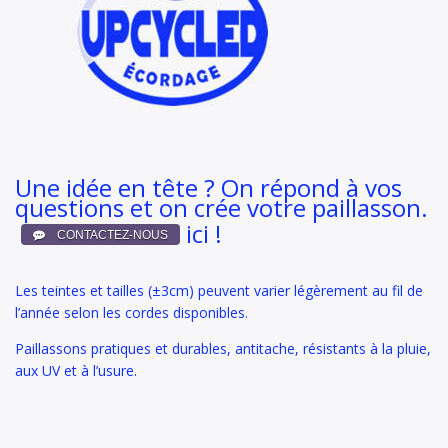
Une idée en tête ? On répond à vos
questions et on crée votre paillasson.
ici !
Les teintes et tailles (±3cm) peuvent varier légèrement au fil de
l’année selon les cordes disponibles.
Paillassons pratiques et durables, antitache, résistants à la pluie,
aux UV et à l’usure.