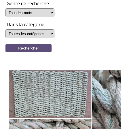
Genre de recherche
Dans la catégorie