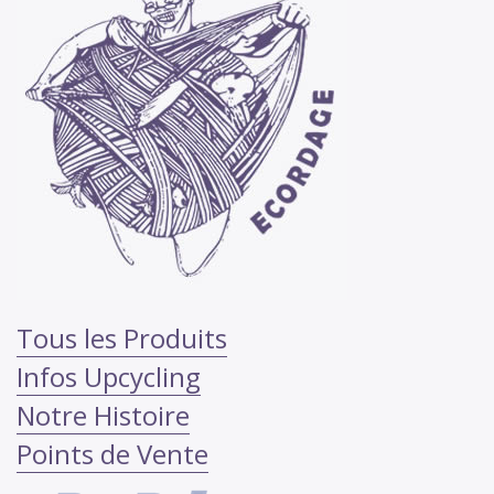
Tous les Produits
Infos Upcycling
Notre Histoire
Points de Vente