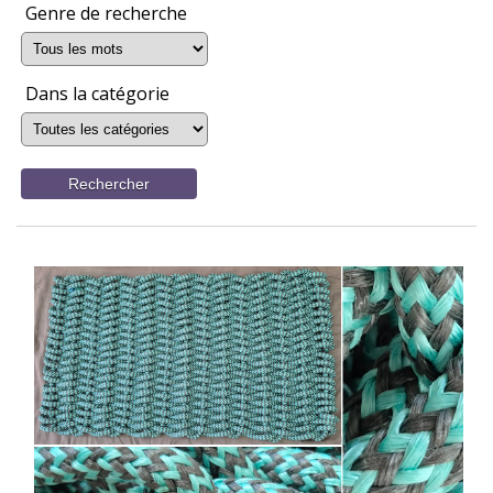
Genre de recherche
Dans la catégorie