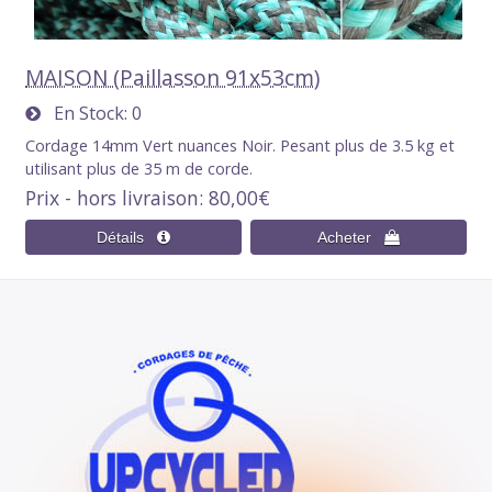
MAISON (Paillasson 91x53cm)
En Stock
0
Cordage 14mm Vert nuances Noir. Pesant plus de 3.5 kg et
utilisant plus de 35 m de corde.
Prix - hors livraison
80,00€