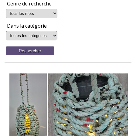
Genre de recherche
Dans la catégorie