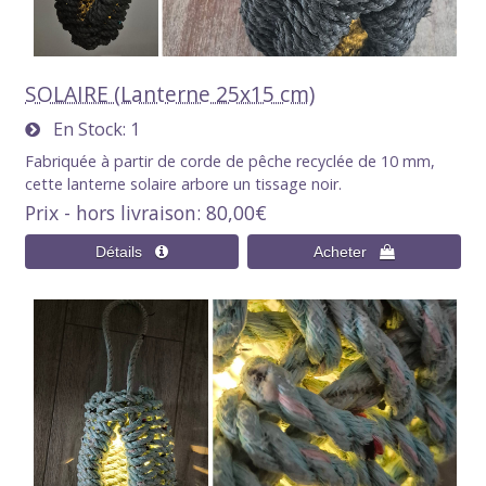
SOLAIRE (Lanterne 25x15 cm)
En Stock
1
Fabriquée à partir de corde de pêche recyclée de 10 mm,
cette lanterne solaire arbore un tissage noir.
Prix - hors livraison
80,00€