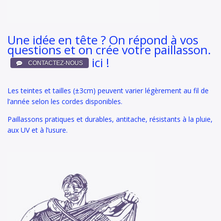
Une idée en tête ? On répond à vos
questions et on crée votre paillasson.
ici !
Les teintes et tailles (±3cm) peuvent varier légèrement au fil de
l’année selon les cordes disponibles.
Paillassons pratiques et durables, antitache, résistants à la pluie,
aux UV et à l’usure.