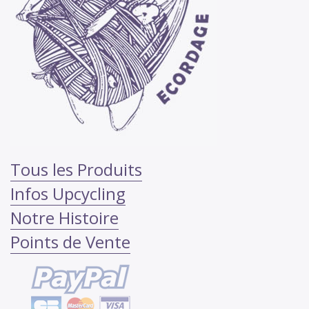
Tous les Produits
Infos Upcycling
Notre Histoire
Points de Vente