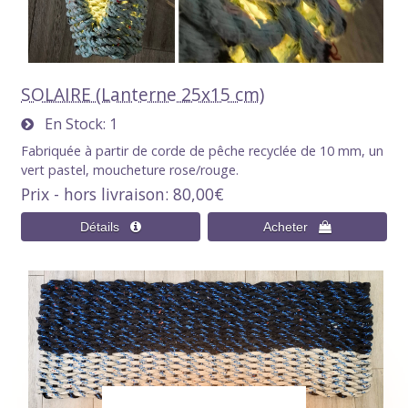
SOLAIRE (Lanterne 25x15 cm)
En Stock
1
Fabriquée à partir de corde de pêche recyclée de 10 mm, un
vert pastel, moucheture rose/rouge.
Prix - hors livraison
80,00€