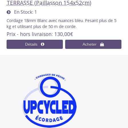
TERRASSE (Paillasson 154x52cm)
En Stock
1
Cordage 18mm Blanc avec nuances bleu. Pesant plus de 5
kg et utilisant plus de 50 m de corde.
Prix - hors livraison
130,00€