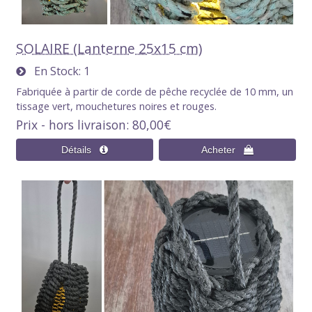
SOLAIRE (Lanterne 25x15 cm)
En Stock
1
Fabriquée à partir de corde de pêche recyclée de 10 mm, un
tissage vert, mouchetures noires et rouges.
Prix - hors livraison
80,00€