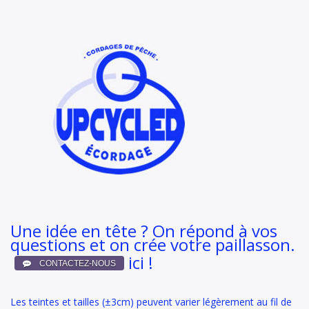
Une idée en tête ? On répond à vos
questions et on crée votre paillasson.
ici !
Les teintes et tailles (±3cm) peuvent varier légèrement au fil de