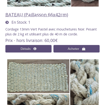
BATEAU (Paillasson 66x42cm)
En Stock
1
Cordage 13mm Vert Pastel avec mouchetures Noir. Pesant
plus de 2 kg et utilisant plus de 40 m de corde.
Prix - hors livraison
60,00€