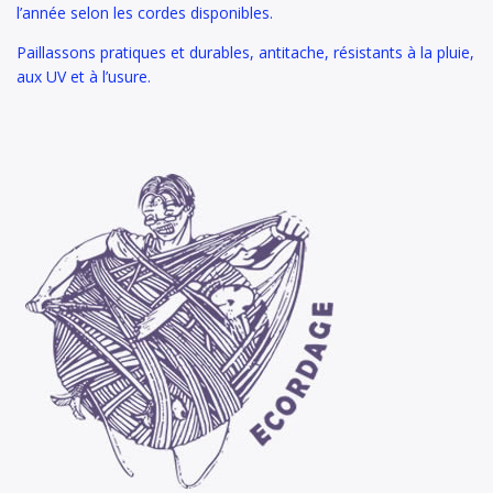
l’année selon les cordes disponibles.
Paillassons pratiques et durables, antitache, résistants à la pluie,
aux UV et à l’usure.