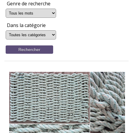
Genre de recherche
Dans la catégorie