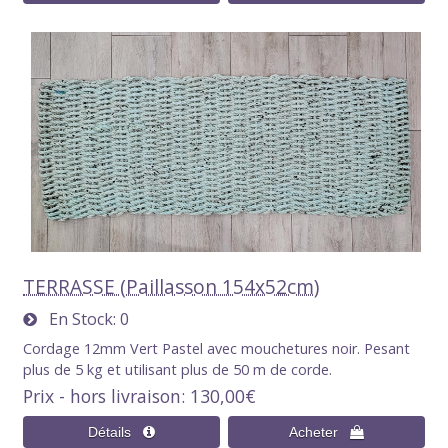
TERRASSE (Paillasson 154x52cm)
En Stock
0
Cordage 12mm Vert Pastel avec mouchetures noir. Pesant
plus de 5 kg et utilisant plus de 50 m de corde.
Prix - hors livraison
130,00€