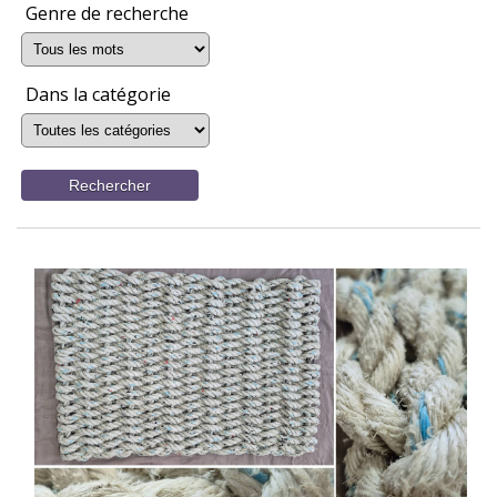
Genre de recherche
Dans la catégorie