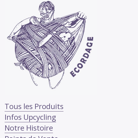
Tous les Produits
Infos Upcycling
Notre Histoire