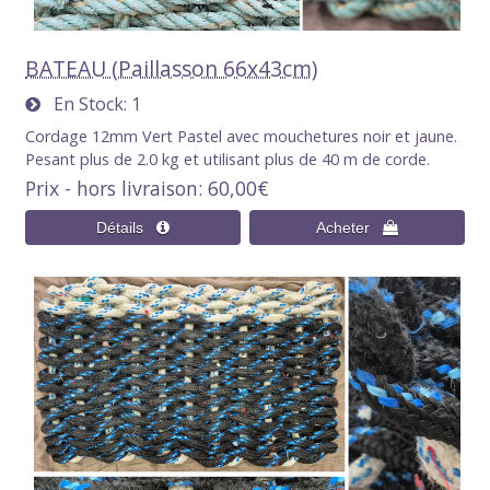
BATEAU (Paillasson 66x43cm)
En Stock
1
Cordage 12mm Vert Pastel avec mouchetures noir et jaune.
Pesant plus de 2.0 kg et utilisant plus de 40 m de corde.
Prix - hors livraison
60,00€