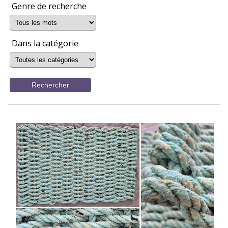
Genre de recherche
Dans la catégorie