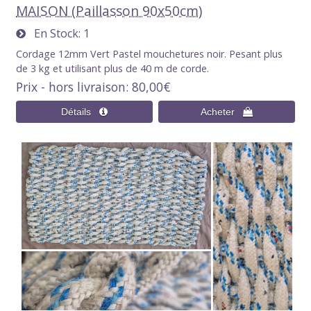
MAISON (Paillasson 90x50cm)
En Stock
1
Cordage 12mm Vert Pastel mouchetures noir. Pesant plus
de 3 kg et utilisant plus de 40 m de corde.
Prix - hors livraison
80,00€