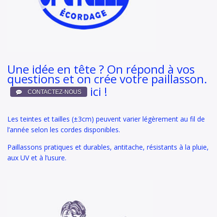
Une idée en tête ? On répond à vos
questions et on crée votre paillasson.
ici !
Les teintes et tailles (±3cm) peuvent varier légèrement au fil de
l’année selon les cordes disponibles.
Paillassons pratiques et durables, antitache, résistants à la pluie,
aux UV et à l’usure.