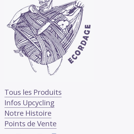
Tous les Produits
Infos Upcycling
Notre Histoire
Points de Vente