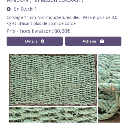
En Stock
1
Cordage 14mm Noir mouchetures Bleu. Pesant plus de 3.0
kg et utilisant plus de 35 m de corde.
Prix - hors livraison
80,00€