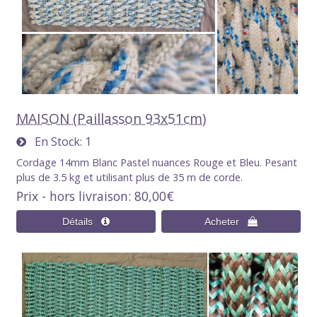
MAISON (Paillasson 93x51cm)
En Stock
1
Cordage 14mm Blanc Pastel nuances Rouge et Bleu. Pesant
plus de 3.5 kg et utilisant plus de 35 m de corde.
Prix - hors livraison
80,00€