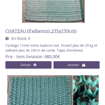
CHATEAU (Paillasson 235x150cm)
En Stock
0
Cordage 11mm Verte nuances noir. Pesant plus de 25 kg et
utilisant plus de 250 m de corde. Tapis d'extérieur.
Prix - hors livraison
680,00€