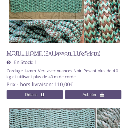
MOBIL HOME (Paillasson 116x54cm)
En Stock
1
Cordage 14mm. Vert avec nuances Noir. Pesant plus de 4.0
kg et utilisant plus de 40 m de corde.
Prix - hors livraison
110,00€