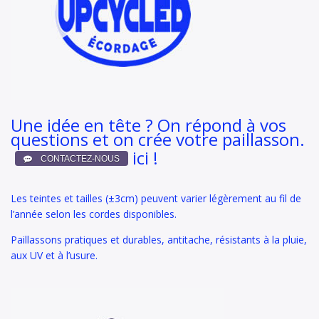
Une idée en tête ? On répond à vos
questions et on crée votre paillasson.
ici !
Les teintes et tailles (±3cm) peuvent varier légèrement au fil de
l’année selon les cordes disponibles.
Paillassons pratiques et durables, antitache, résistants à la pluie,
aux UV et à l’usure.