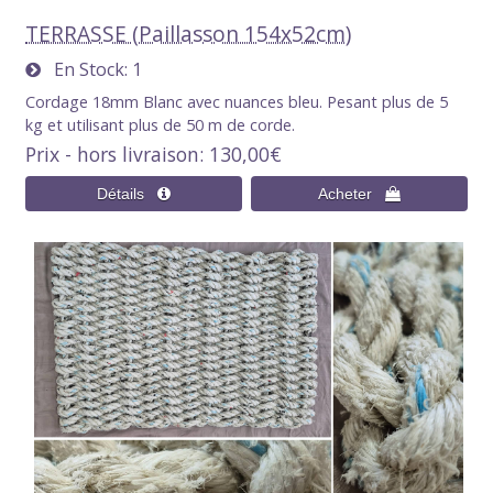
TERRASSE (Paillasson 154x52cm)
En Stock
1
Cordage 18mm Blanc avec nuances bleu. Pesant plus de 5
kg et utilisant plus de 50 m de corde.
Prix - hors livraison
130,00€