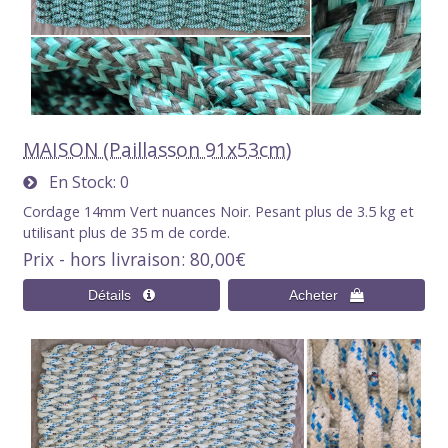
MAISON (Paillasson 91x53cm)
En Stock
0
Cordage 14mm Vert nuances Noir. Pesant plus de 3.5 kg et
utilisant plus de 35 m de corde.
Prix - hors livraison
80,00€