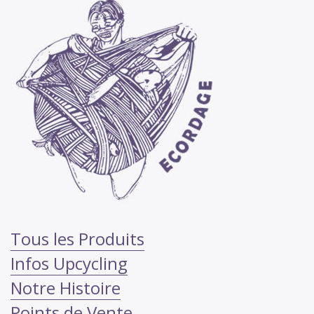
Tous les Produits
Infos Upcycling
Notre Histoire
Points de Vente