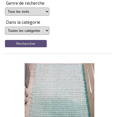
Genre de recherche
Dans la catégorie