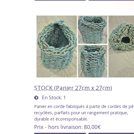
STOCK (Panier 27cm x 27cm)
En Stock
1
Panier en corde fabriqués à partir de cordes de p
recyclées, parfaits pour un rangement pratique,
durable et écoresponsable.
Prix - hors livraison
80,00€