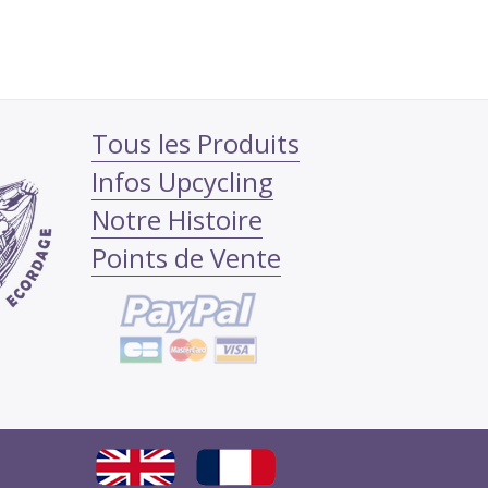
Tous les Produits
Infos Upcycling
Notre Histoire
Points de Vente