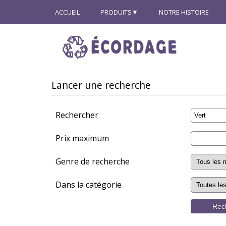
ACCUEIL
PRODUITS
NOTRE HISTOIRE
Lancer une recherche
Rechercher
Prix maximum
Genre de recherche
Dans la catégorie