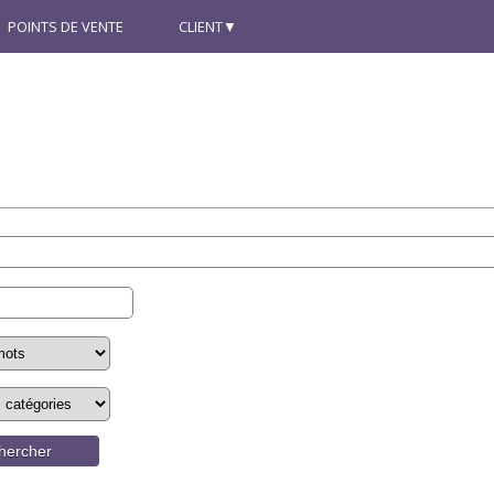
POINTS DE VENTE
CLIENT