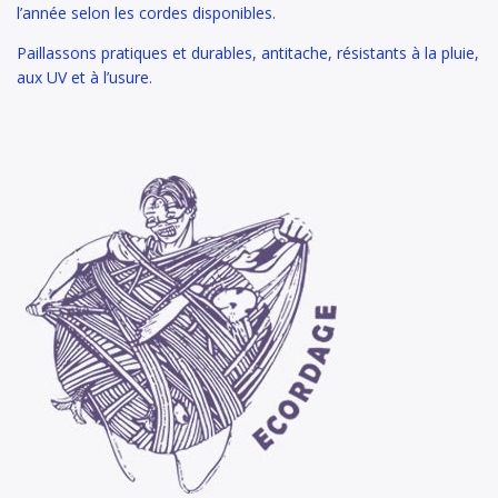
l’année selon les cordes disponibles.
Paillassons pratiques et durables, antitache, résistants à la pluie,
aux UV et à l’usure.