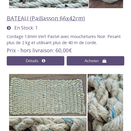
BATEAU (Paillasson 66x42cm)
En Stock
1
Cordage 13mm Vert Pastel avec mouchetures Noir. Pesant
plus de 2 kg et utilisant plus de 40 m de corde.
Prix - hors livraison
60,00€