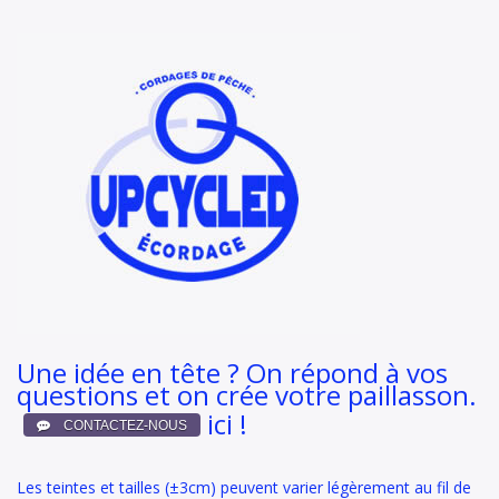
Une idée en tête ? On répond à vos
questions et on crée votre paillasson.
ici !
Les teintes et tailles (±3cm) peuvent varier légèrement au fil de