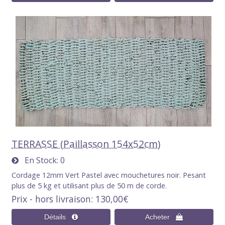
TERRASSE (Paillasson 154x52cm)
En Stock
0
Cordage 12mm Vert Pastel avec mouchetures noir. Pesant
plus de 5 kg et utilisant plus de 50 m de corde.
Prix - hors livraison
130,00€