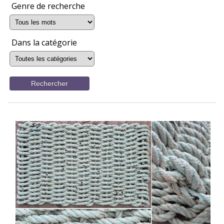
Genre de recherche
Dans la catégorie