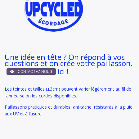
Une idée en tête ? On répond à vos
questions et on crée votre paillasson.
ici !
Les teintes et tailles (±3cm) peuvent varier légèrement au fil de
l’année selon les cordes disponibles.
Paillassons pratiques et durables, antitache, résistants à la pluie,
aux UV et à l’usure.