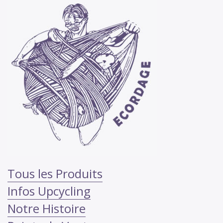
Tous les Produits
Infos Upcycling
Notre Histoire