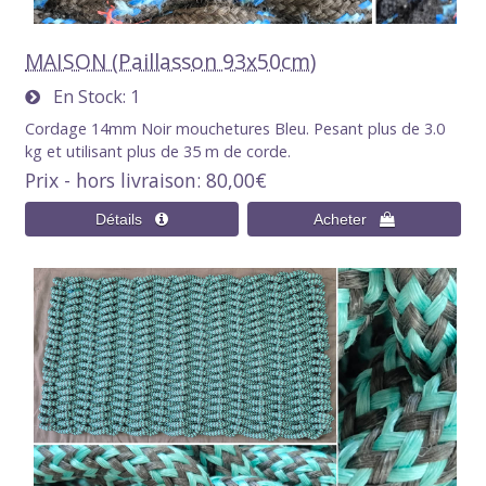
MAISON (Paillasson 93x50cm)
En Stock
1
Cordage 14mm Noir mouchetures Bleu. Pesant plus de 3.0
kg et utilisant plus de 35 m de corde.
Prix - hors livraison
80,00€