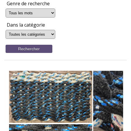
Genre de recherche
Dans la catégorie