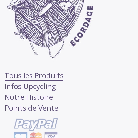
Tous les Produits
Infos Upcycling
Notre Histoire
Points de Vente