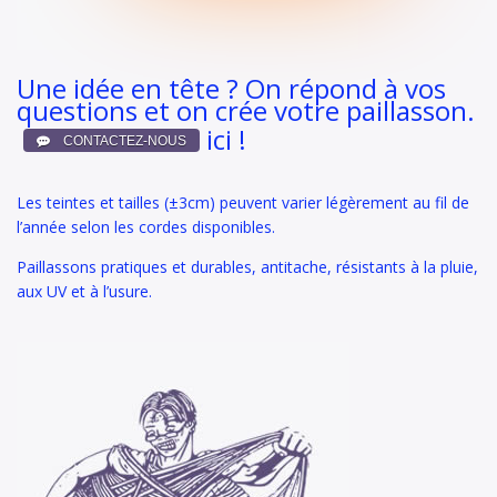
Une idée en tête ? On répond à vos
questions et on crée votre paillasson.
ici !
Les teintes et tailles (±3cm) peuvent varier légèrement au fil de
l’année selon les cordes disponibles.
Paillassons pratiques et durables, antitache, résistants à la pluie,
aux UV et à l’usure.