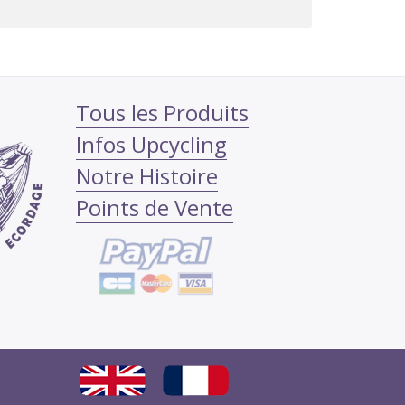
Tous les Produits
Infos Upcycling
Notre Histoire
Points de Vente