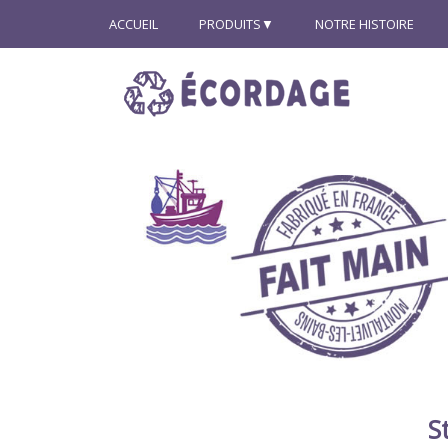
ACCUEIL
PRODUITS
NOTRE HISTOIRE
S